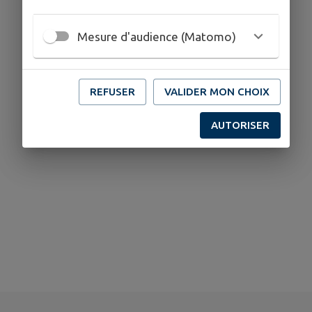
Mesure d'audience (Matomo)
REFUSER
VALIDER MON CHOIX
AUTORISER