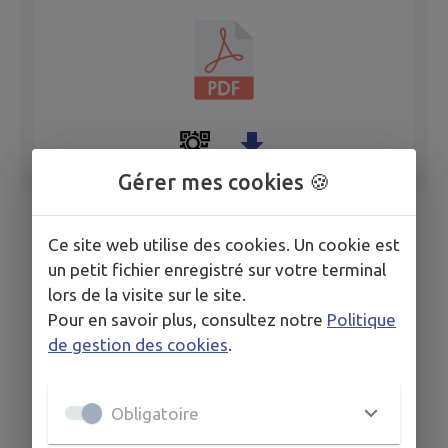
Gérer mes cookies 🍪
Ce site web utilise des cookies. Un cookie est
un petit fichier enregistré sur votre terminal
lors de la visite sur le site.
Pour en savoir plus, consultez notre
Politique
de gestion des cookies
.
Obligatoire