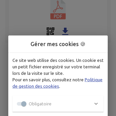
Gérer mes cookies 🍪
Ce site web utilise des cookies. Un cookie est
un petit fichier enregistré sur votre terminal
lors de la visite sur le site.
Pour en savoir plus, consultez notre
Politique
de gestion des cookies
.
Obligatoire