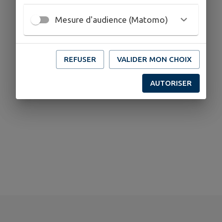
Mesure d'audience (Matomo)
REFUSER
VALIDER MON CHOIX
AUTORISER