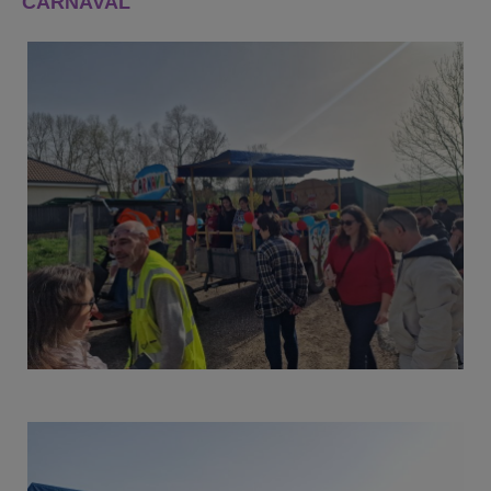
CARNAVAL