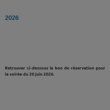
2026
Retrouver ci-dessous le bon de réservation pour
la soirée du 20 juin 2026.