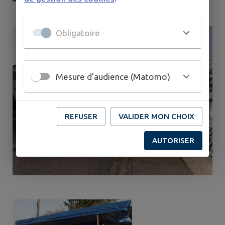
Obligatoire
Mesure d'audience (Matomo)
REFUSER
VALIDER MON CHOIX
AUTORISER