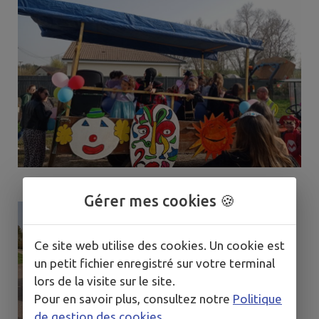
Gérer mes cookies 🍪
Ce site web utilise des cookies. Un cookie est
un petit fichier enregistré sur votre terminal
lors de la visite sur le site.
Pour en savoir plus, consultez notre
Politique
de gestion des cookies
.