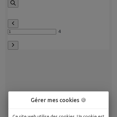
Gérer mes cookies 🍪
Ce site web utilise des cookies. Un cookie est