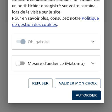
un petit fichier enregistré sur votre terminal
lors de la visite sur le site.
Pour en savoir plus, consultez notre
Politique
de gestion des cookies
.
Obligatoire
Mesure d'audience (Matomo)
REFUSER
VALIDER MON CHOIX
AUTORISER